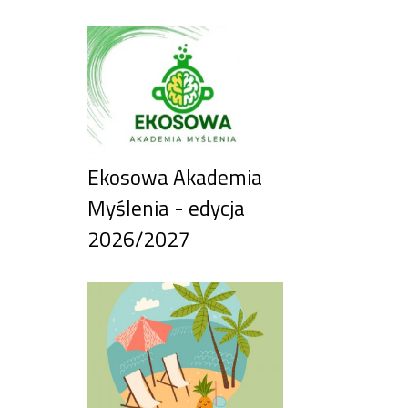
Ekosowa Akademia
Myślenia - edycja
2026/2027