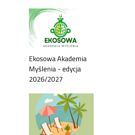
Ekosowa Akademia
Myślenia - edycja
2026/2027