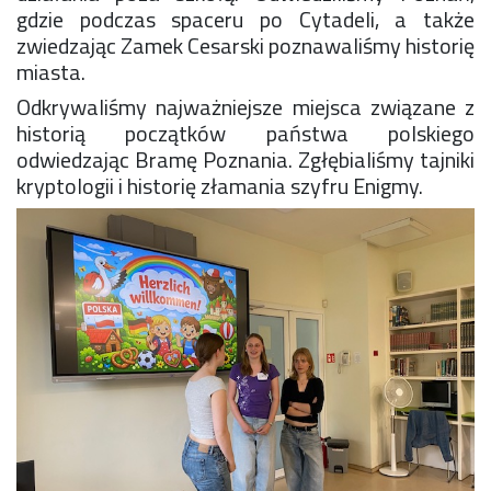
gdzie podczas spaceru po Cytadeli, a także
zwiedzając Zamek Cesarski poznawaliśmy historię
miasta.
Odkrywaliśmy najważniejsze miejsca związane z
historią początków państwa polskiego
odwiedzając Bramę Poznania. Zgłębialiśmy tajniki
kryptologii i historię złamania szyfru Enigmy.