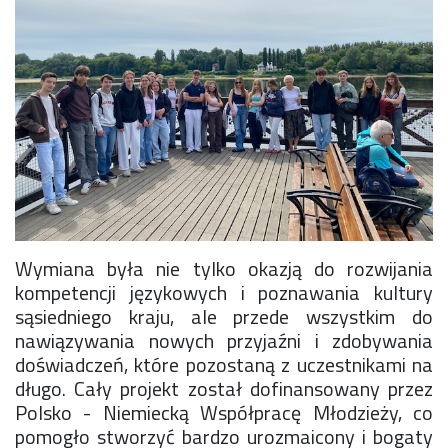
Wymiana była nie tylko okazją do rozwijania
kompetencji językowych i poznawania kultury
sąsiedniego kraju, ale przede wszystkim do
nawiązywania nowych przyjaźni i zdobywania
doświadczeń, które pozostaną z uczestnikami na
długo. Cały projekt został dofinansowany przez
Polsko - Niemiecką Współpracę Młodzieży, co
pomogło stworzyć bardzo urozmaicony i bogaty