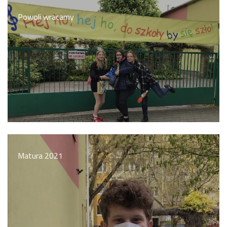
Powoli wracamy
Matura 2021