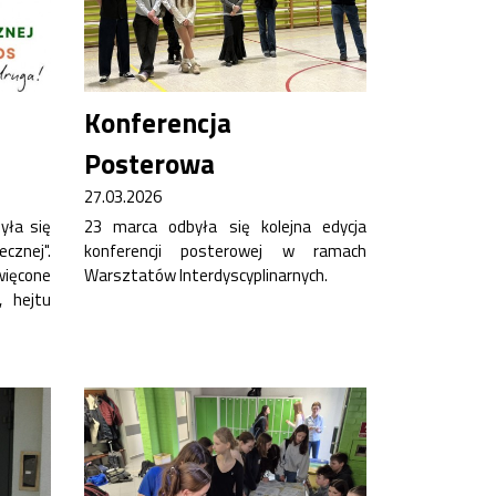
Konferencja
Posterowa
27.03.2026
yła się
23 marca odbyła się kolejna edycja
ecznej".
konferencji posterowej w ramach
ięcone
Warsztatów Interdyscyplinarnych.
, hejtu