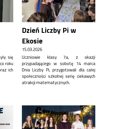
Dzień Liczby Pi w
Ekosie
15.03.2026
yły się
Uczniowie klasy 7a, z okazji
co roku
przypadającego w sobotę 14 marca
raz ich
Dnia Liczby Pi, przygotowali dla całej
społeczności szkolnej serię ciekawych
atrakcji matematycznych.