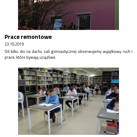
Prace remontowe
23.10.2019
Od kilku dni na dachu sali gimnastycznej obserwujemy wyjątkowy ruch i
prace, które bywają uciążliwe.