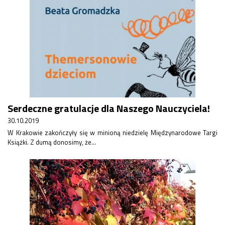
Serdeczne gratulacje dla Naszego Nauczyciela!
30.10.2019
W Krakowie zakończyły się w minioną niedzielę Międzynarodowe Targi
Książki. Z dumą donosimy, że...