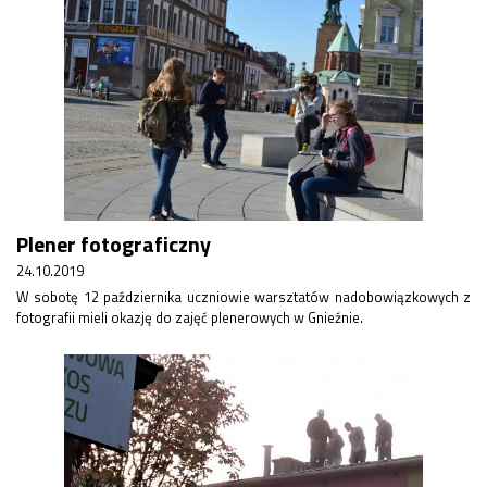
Plener fotograficzny
24.10.2019
W sobotę 12 października uczniowie warsztatów nadobowiązkowych z
fotografii mieli okazję do zajęć plenerowych w Gnieźnie.