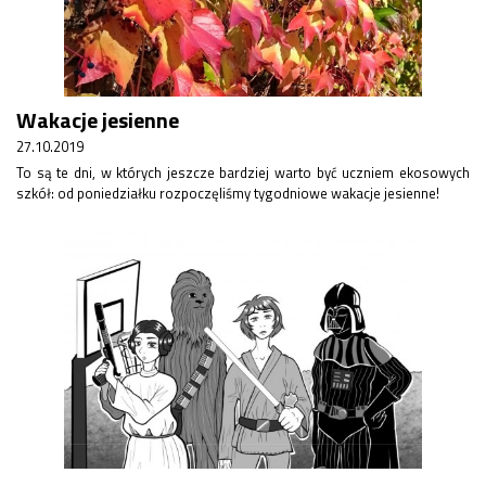
Wakacje jesienne
27.10.2019
To są te dni, w których jeszcze bardziej warto być uczniem ekosowych
szkół: od poniedziałku rozpoczęliśmy tygodniowe wakacje jesienne!