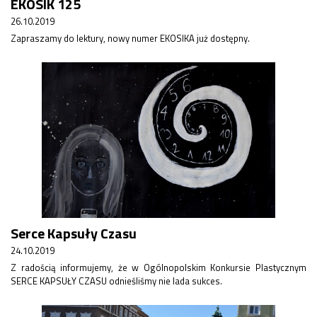
EKOSIK 125
26.10.2019
Zapraszamy do lektury, nowy numer EKOSIKA już dostępny.
Serce Kapsuły Czasu
24.10.2019
Z radością informujemy, że w Ogólnopolskim Konkursie Plastycznym
SERCE KAPSUŁY CZASU odnieśliśmy nie lada sukces.