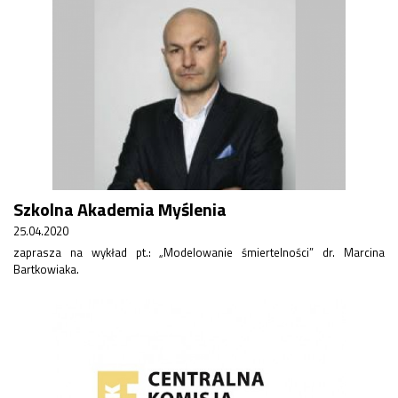
Szkolna Akademia Myślenia
25.04.2020
zaprasza na wykład pt.: „Modelowanie śmiertelności” dr. Marcina
Bartkowiaka.