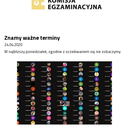
Znamy ważne terminy
24.04.2020
W najbliższy poniedziałek, zgodnie z oczekiwaniem się nie zobaczymy.