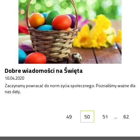
Dobre wiadomości na Święta
10.04.2020
Zaczynamy powracać do norm życia społecznego. Poznaliśmy ważne dla
nas daty.
49
50
51
...
62