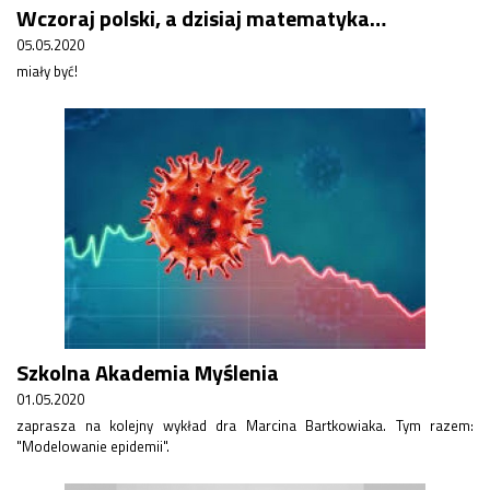
Wczoraj polski, a dzisiaj matematyka…
05.05.2020
miały być!
Szkolna Akademia Myślenia
01.05.2020
zaprasza na kolejny wykład dra Marcina Bartkowiaka. Tym razem:
"Modelowanie epidemii".