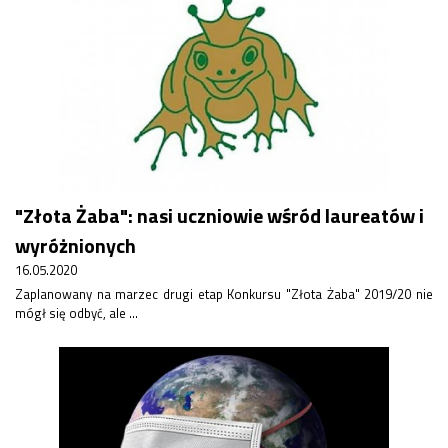
"Złota Żaba": nasi uczniowie wśród laureatów i
wyróżnionych
16.05.2020
Zaplanowany na marzec drugi etap Konkursu "Złota Żaba" 2019/20 nie
mógł się odbyć, ale ...