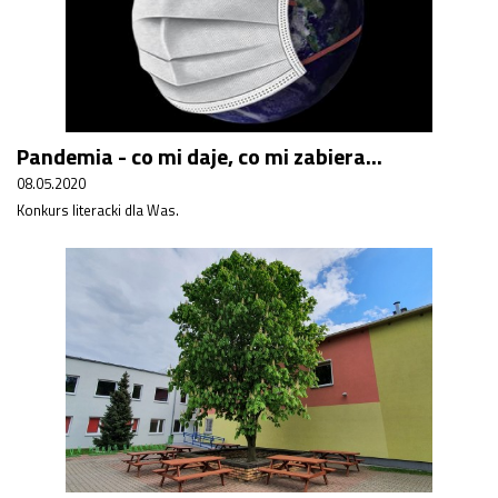
Pandemia - co mi daje, co mi zabiera...
08.05.2020
Konkurs literacki dla Was.